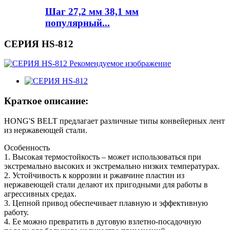
Шаг 27,2 мм 38,1 мм
популярный...
СЕРИЯ HS-812
Краткое описание:
HONG'S BELT предлагает различные типы конвейерных лент
из нержавеющей стали.
Особенность
1. Высокая термостойкость – может использоваться при
экстремально высоких и экстремально низких температурах.
2. Устойчивость к коррозии и ржавчине пластин из
нержавеющей стали делают их пригодными для работы в
агрессивных средах.
3. Цепной привод обеспечивает плавную и эффективную
работу.
4. Ее можно превратить в дуговую взлетно-посадочную