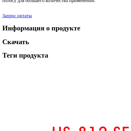
полосу для большего количества применений.
Запрос цитаты
Информация о продукте
Скачать
Теги продукта