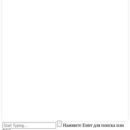
Нажмите Enter для поиска или