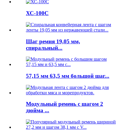
ХС-100С
Шаг ремня 19,05 мм,
спиральный...
57,15 мм 63,5 мм большой шаг...
Модульный ремень с шагом 2
дюйма ...