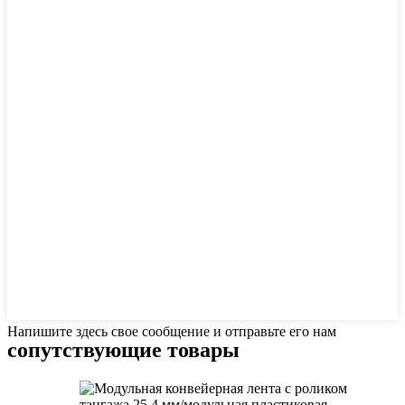
Напишите здесь свое сообщение и отправьте его нам
сопутствующие товары