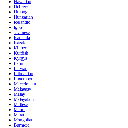
Hawaiian
Hebrew
Hmong
Hungarian
Icelandic
Igbo
Javanese
Kannada
Kazakh
Khmer
Kurdish
Kyrgyz
Latin
Latvian
Lithuanian
Luxembou..
Macedonian
Malagasy
Malay
Malayalam
Maltese
Maori
Marathi
Mongolian
Burmese