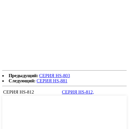
Предыдущий:
СЕРИЯ HS-803
Следующий:
СЕРИЯ HS-881
СЕРИЯ HS-812
СЕРИЯ HS-812,