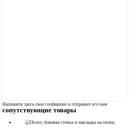
Напишите здесь свое сообщение и отправьте его нам
сопутствующие товары