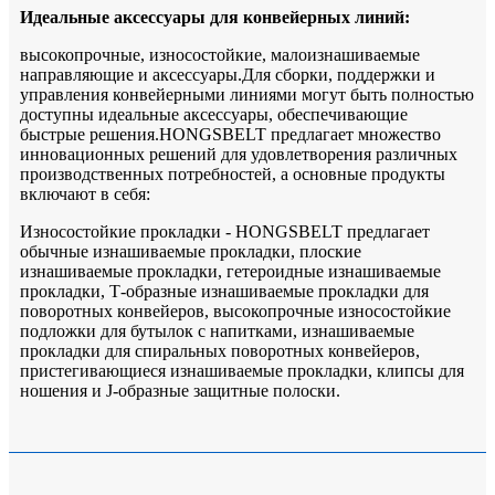
Идеальные аксессуары для конвейерных линий:
высокопрочные, износостойкие, малоизнашиваемые
направляющие и аксессуары.Для сборки, поддержки и
управления конвейерными линиями могут быть полностью
доступны идеальные аксессуары, обеспечивающие
быстрые решения.HONGSBELT предлагает множество
инновационных решений для удовлетворения различных
производственных потребностей, а основные продукты
включают в себя:
Износостойкие прокладки - HONGSBELT предлагает
обычные изнашиваемые прокладки, плоские
изнашиваемые прокладки, гетероидные изнашиваемые
прокладки, Т-образные изнашиваемые прокладки для
поворотных конвейеров, высокопрочные износостойкие
подложки для бутылок с напитками, изнашиваемые
прокладки для спиральных поворотных конвейеров,
пристегивающиеся изнашиваемые прокладки, клипсы для
ношения и J
-образные защитные полоски.