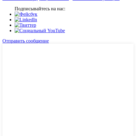
Подписывайтесь на нас:
Отправить сообщение