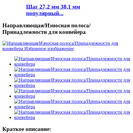
Шаг 27,2 мм 38,1 мм
популярный...
Направляющая/Износная полоса/
Принадлежности для конвейера
Краткое описание: