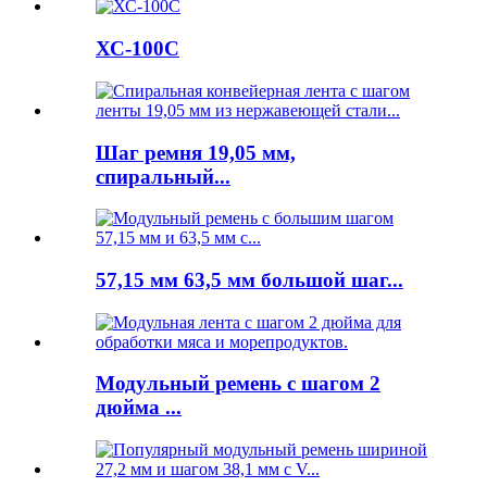
ХС-100С
Шаг ремня 19,05 мм,
спиральный...
57,15 мм 63,5 мм большой шаг...
Модульный ремень с шагом 2
дюйма ...