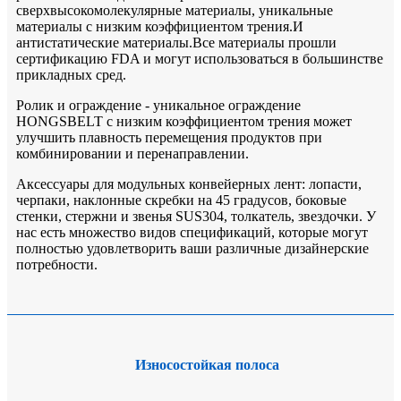
сверхвысокомолекулярные материалы, уникальные
материалы с низким коэффициентом трения.И
антистатические материалы.Все материалы прошли
сертификацию FDA и могут использоваться в большинстве
прикладных сред.
Ролик и ограждение - уникальное ограждение
HONGSBELT с низким коэффициентом трения может
улучшить плавность перемещения продуктов при
комбинировании и перенаправлении.
Аксессуары для модульных конвейерных лент: лопасти,
черпаки, наклонные скребки на 45 градусов, боковые
стенки, стержни и звенья SUS304, толкатель, звездочки. У
нас есть множество видов спецификаций, которые могут
полностью удовлетворить ваши различные дизайнерские
потребности.
Износостойкая полоса