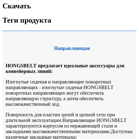
Скачать
Теги продукта
Направляющая
HONGSBELT предлагает идеальные аксессуары для
конвейерных линий:
Изогнутые сиденья и направляющие поворотных
направляющих - изогнутые сиденья HONGSBELT
поворотных направляющих могут обеспечить
направляющую структуру, а затем обеспечить
высококачественный ход.
Поверхность для пластин цепей и цепной сети при
длительной эксплуатации.Направляющие HONGSBELT
характеризуются корпусом из нержавеющей стали и
закладными высококачественными материалами.Доступны
различные закладные материалы: