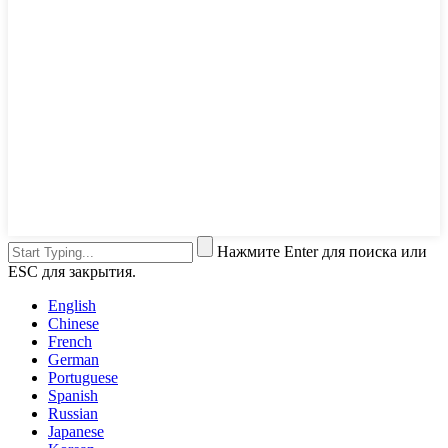
Нажмите Enter для поиска или
ESC для закрытия.
English
Chinese
French
German
Portuguese
Spanish
Russian
Japanese