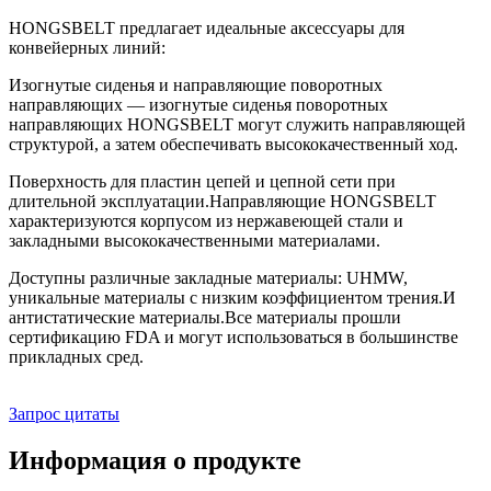
HONGSBELT предлагает идеальные аксессуары для
конвейерных линий:
Изогнутые сиденья и направляющие поворотных
направляющих — изогнутые сиденья поворотных
направляющих HONGSBELT могут служить направляющей
структурой, а затем обеспечивать высококачественный ход.
Поверхность для пластин цепей и цепной сети при
длительной эксплуатации.Направляющие HONGSBELT
характеризуются корпусом из нержавеющей стали и
закладными высококачественными материалами.
Доступны различные закладные материалы: UHMW,
уникальные материалы с низким коэффициентом трения.И
антистатические материалы.Все материалы прошли
сертификацию FDA и могут использоваться в большинстве
прикладных сред.
Запрос цитаты
Информация о продукте