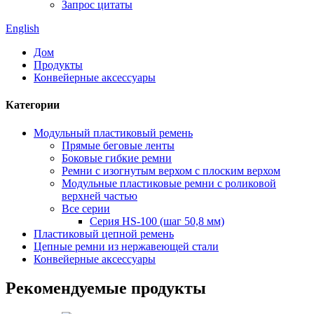
Запрос цитаты
English
Дом
Продукты
Конвейерные аксессуары
Категории
Модульный пластиковый ремень
Прямые беговые ленты
Боковые гибкие ремни
Ремни с изогнутым верхом с плоским верхом
Модульные пластиковые ремни с роликовой
верхней частью
Все серии
Серия HS-100 (шаг 50,8 мм)
Пластиковый цепной ремень
Цепные ремни из нержавеющей стали
Конвейерные аксессуары
Рекомендуемые продукты