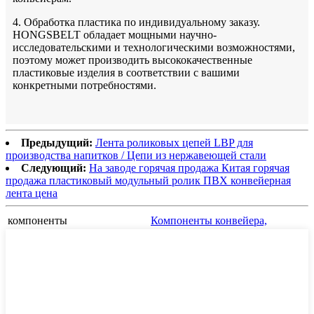
4. Обработка пластика по индивидуальному заказу.
HONGSBELT обладает мощными научно-
исследовательскими и технологическими возможностями,
поэтому может производить высококачественные
пластиковые изделия в соответствии с вашими
конкретными потребностями.
Предыдущий:
Лента роликовых цепей LBP для
производства напитков / Цепи из нержавеющей стали
Следующий:
На заводе горячая продажа Китая горячая
продажа пластиковый модульный ролик ПВХ конвейерная
лента цена
компоненты
Компоненты конвейера,