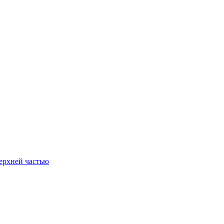
ерхней частью