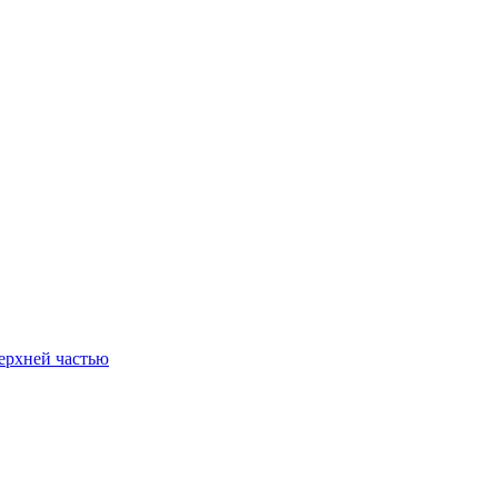
ерхней частью