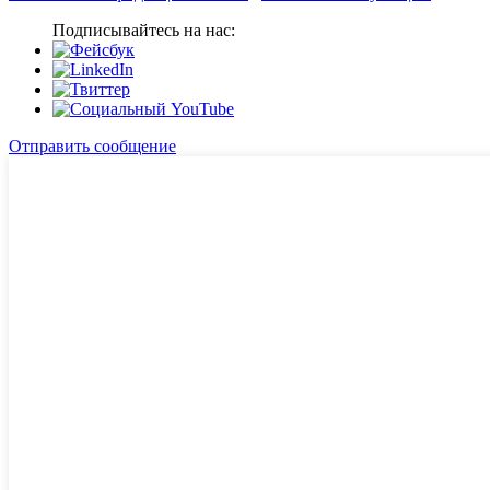
Подписывайтесь на нас:
Отправить сообщение